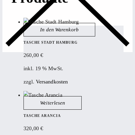
In den Warenkorb
TASCHE STADT HAMBURG
260,00
€
inkl. 19 % MwSt.
zzgl.
Versandkosten
Weiterlesen
TASCHE ARANCIA
320,00
€