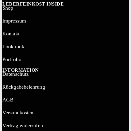
LEDERFEINKOST INSIDE
Shop
Impressum
Kontakt
Lookbook
Portfolio
INFORMATION
Datenschutz
Rückgabebelehrung
AGB
Versandkosten
Vertrag widerrufen