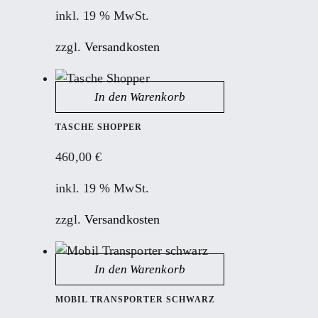
inkl. 19 % MwSt.
zzgl.
Versandkosten
In den Warenkorb
TASCHE SHOPPER
460,00
€
inkl. 19 % MwSt.
zzgl.
Versandkosten
In den Warenkorb
MOBIL TRANSPORTER SCHWARZ