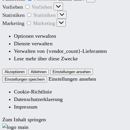
Vorlieben
Vorlieben
Statistiken
Statistiken
Marketing
Marketing
Optionen verwalten
Dienste verwalten
Verwalten von {vendor_count}-Lieferanten
Lese mehr über diese Zwecke
Akzeptieren
Ablehnen
Einstellungen ansehen
Einstellungen ansehen
Einstellungen speichern
Cookie-Richtlinie
Datenschutzerklaerung
Impressum
Zum Inhalt springen