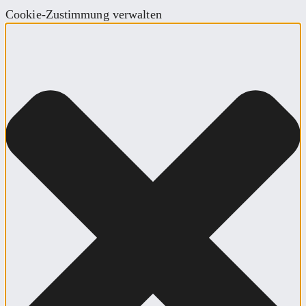
Cookie-Zustimmung verwalten