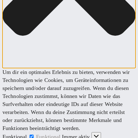
Um dir ein optimales Erlebnis zu bieten, verwenden wir
Technologien wie Cookies, um Geräteinformationen zu
speichern und/oder darauf zuzugreifen. Wenn du diesen
Technologien zustimmst, können wir Daten wie das
Surfverhalten oder eindeutige IDs auf dieser Website
verarbeiten. Wenn du deine Zustimmung nicht erteilst
oder zurückziehst, können bestimmte Merkmale und
Funktionen beeinträchtigt werden.
Funktional
Funktional
Immer aktiv