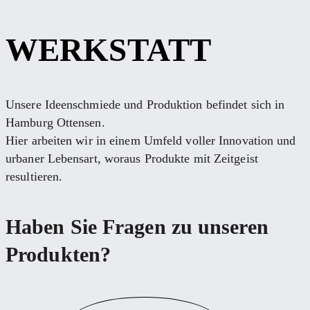
WERKSTATT
Unsere Ideenschmiede und Produktion befindet sich in
Hamburg Ottensen.
Hier arbeiten wir in einem Umfeld voller Innovation und
urbaner Lebensart, woraus Produkte mit Zeitgeist
resultieren.
Haben Sie Fragen zu unseren
Produkten?