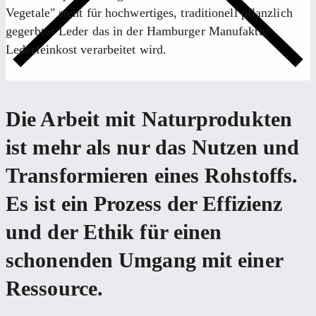
Vegetale" steht für hochwertiges, traditionell pflanzlich
gegerbtes Leder das in der Hamburger Manufaktur
Lederfeinkost verarbeitet wird.
Die Arbeit mit Naturprodukten
ist mehr als nur das Nutzen und
Transformieren eines Rohstoffs.
Es ist ein Prozess der Effizienz
und der Ethik für einen
schonenden Umgang mit einer
Ressource.