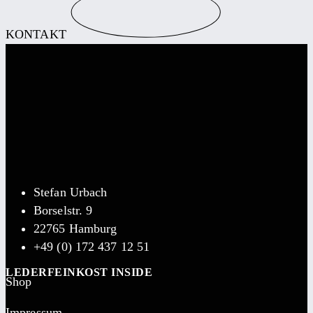
KONTAKT
Stefan Urbach
Borselstr. 9
22765 Hamburg
+49 (0) 172 437 12 51
LEDERFEINKOST INSIDE
Shop
Impressum