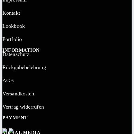
Kontakt
Lookbook
Portfolio
INFORMATION
Datenschutz
Rückgabebelehrung
AGB
Versandkosten
Vertrag widerrufen
PAYMENT
SOCIAL MEDIA