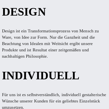
DESIGN
Design ist ein Transformationsprozess von Mensch zu
Ware, von Idee zur Form. Nur die Ganzheit und die
Beachtung von Idealen mit Weitsicht ergibt unsere
Produkte und ist Resultat einer zeitgemäßen und
nachhaltigen Philosophie.
INDIVIDUELL
Für uns ist es selbstverständlich, individuell gestalterische
Wünsche unserer Kunden für ein geliebtes Einzelstück
umzusetzen.