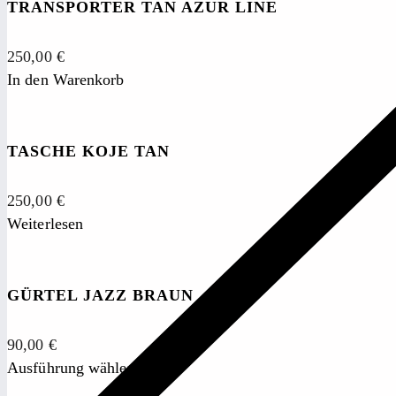
TRANSPORTER TAN AZUR LINE
250,00
€
In den Warenkorb
TASCHE KOJE TAN
250,00
€
Weiterlesen
GÜRTEL JAZZ BRAUN
90,00
€
Ausführung wählen