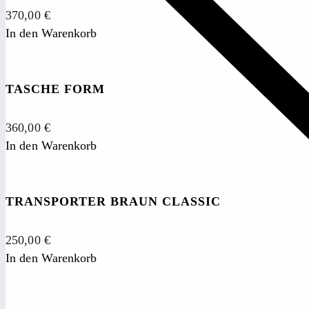
370,00
€
In den Warenkorb
TASCHE FORM
360,00
€
In den Warenkorb
TRANSPORTER BRAUN CLASSIC
250,00
€
In den Warenkorb