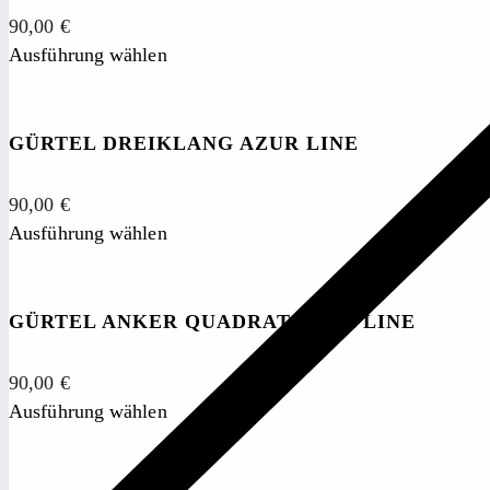
90,00
€
Ausführung wählen
GÜRTEL DREIKLANG AZUR LINE
90,00
€
Ausführung wählen
GÜRTEL ANKER QUADRAT AZUR LINE
90,00
€
Ausführung wählen