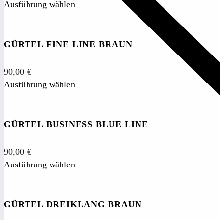
Ausführung wählen
GÜRTEL FINE LINE BRAUN
90,00
€
Ausführung wählen
GÜRTEL BUSINESS BLUE LINE
90,00
€
Ausführung wählen
GÜRTEL DREIKLANG BRAUN