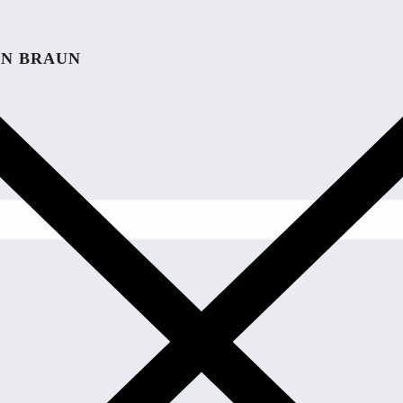
IN BRAUN