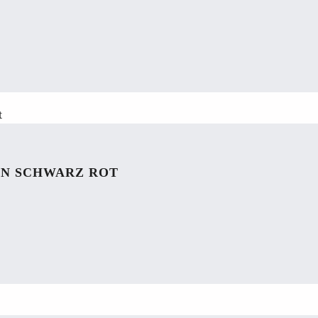
IN SCHWARZ ROT