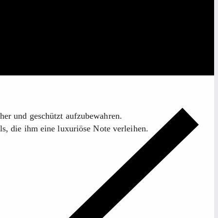
cher und geschützt aufzubewahren.
s, die ihm eine luxuriöse Note verleihen.