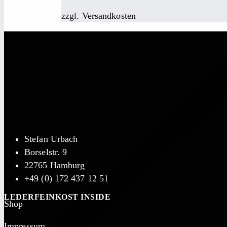
zzgl.
Versandkosten
Stefan Urbach
Borselstr. 9
22765 Hamburg
+49 (0) 172 437 12 51
LEDERFEINKOST INSIDE
Shop
Impressum