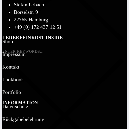
Stefan Urbach
Borselstr. 9
22765 Hamburg
+49 (0) 172 437 12 51
LEDERFEINKOST INSIDE
Shop
Impressum
Kontakt
Lookbook
Portfolio
INFORMATION
Datenschutz
Rückgabebelehrung